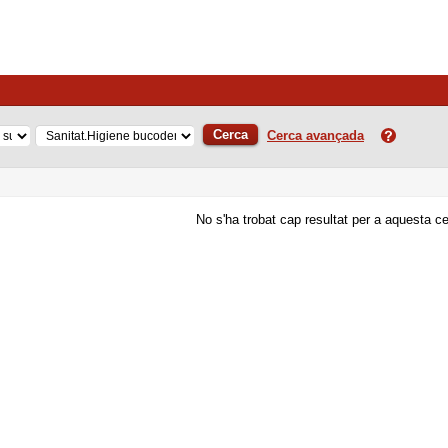
Cerca
Cerca avançada
No s'ha trobat cap resultat per a aquesta c