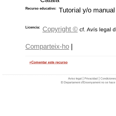
Tutorial y/o manual
Recurso educativo:
Copyright ©
Licencia:
cf. Avís legal 
Comparteix-ho
|
+Comentar este recurso
|
|
Aviso legal
Privacidad
Condiciones
El Departament d'Ensenyament no se hace r